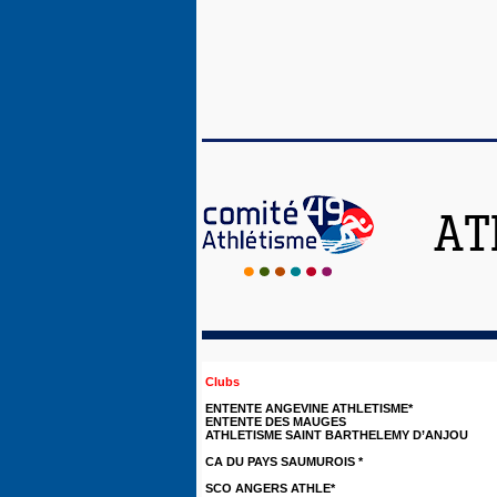
AT
Clubs
ENTENTE ANGEVINE ATHLETISME*
ENTENTE DES MAUGES
ATHLETISME SAINT BARTHELEMY D’ANJOU
CA DU PAYS SAUMUROIS *
SCO ANGERS ATHLE*